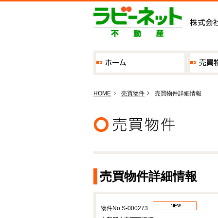
HOME
売買物件
売買物件詳細情報
売買物件詳細情報
物件No.S-000273