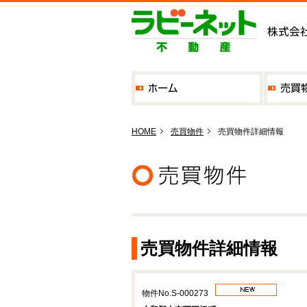
HOME
売買物件
売買物件詳細情報
売買物件詳細情報
物件No.S-000273