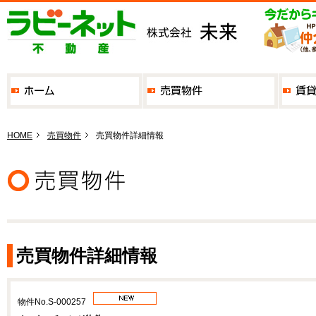
HOME
売買物件
売買物件詳細情報
売買物件詳細情報
物件No.S-000257