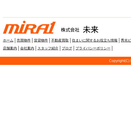
ホーム
売買物件
賃貸物件
不動産買取
住まいに関するお役立ち情報
秀光
店舗案内
会社案内
スタッフ紹介
ブログ
プライバシーポリシー
Copyright(C) 