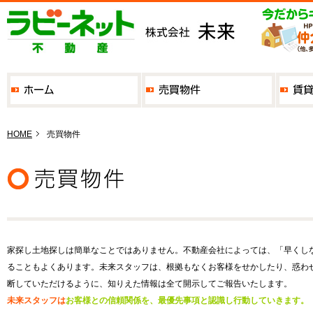
HOME
売買物件
家探し土地探しは簡単なことではありません。不動産会社によっては、「早くし
ることもよくあります。未来スタッフは、根拠もなくお客様をせかしたり、惑わ
断していただけるように、知りえた情報は全て開示してご報告いたします。
未来スタッフは
お客様との信頼関係を、最優先事項と認識し行動していきます。