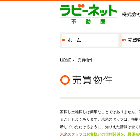
HOME
売買物件
家探し土地探しは簡単なことではありません。
ることもよくあります。未来スタッフは、根拠
断していただけるように、知りえた情報は全て
未来スタッフは
お客様との信頼関係を、最優先