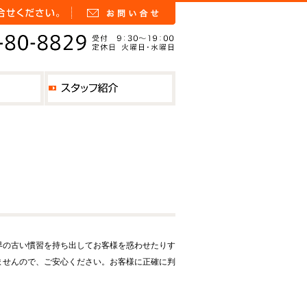
界の古い慣習を持ち出してお客様を惑わせたりす
ませんので、ご安心ください。お客様に正確に判