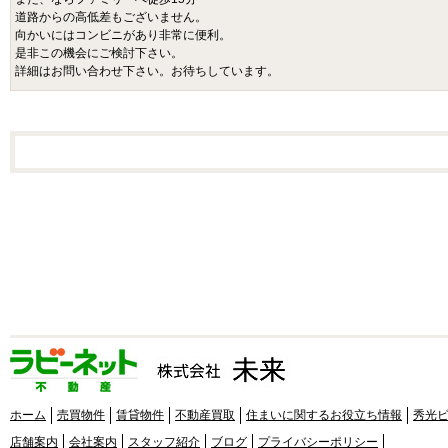
道路からの高低差もございません。
向かいにはコンビニがあり非常に便利。
是非この機会にご検討下さい。
詳細はお問い合わせ下さい。お待ちしています。
ホーム
売買物件
賃貸物件
不動産買取
住まいに関するお役立ち情報
秀光
店舗案内
会社案内
スタッフ紹介
ブログ
プライバシーポリシー