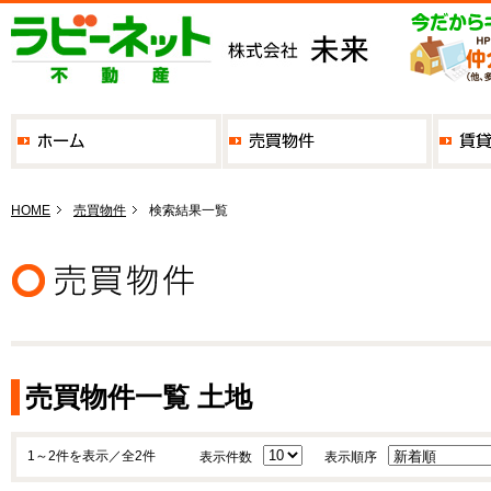
HOME
売買物件
検索結果一覧
売買物件一覧 土地
1～2件を表示／全2件
表示件数
表示順序