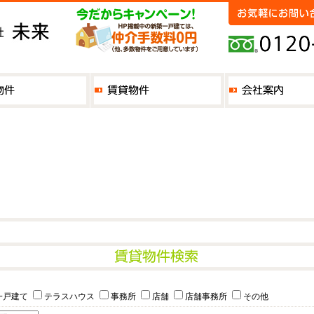
一戸建て
テラスハウス
事務所
店舗
店舗事務所
その他