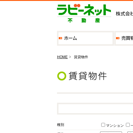
HOME
賃貸物件
種別
マンション