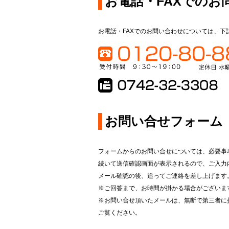
お電話・FAXでのお
お電話・FAXでのお問い合わせについては、下
お問い合せフォーム
フォームからのお問い合せについては、必要事
続いて送信確認画面が表示されるので、ご入力
メール確認の後、追ってご連絡を差し上げます
※ご回答まで、お時間が掛かる場合がございま
※お問い合せ頂いたメールは、無断で第三者に
ご覧ください。