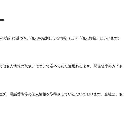
ー
以下の方針に基づき、個人を識別しうる情報（以下「個人情報」といいます）
の他個人情報の取扱いについて定められた適用ある法令、関係省庁のガイド
住所、電話番号等の個人情報を取得させていただいております。当社は、個