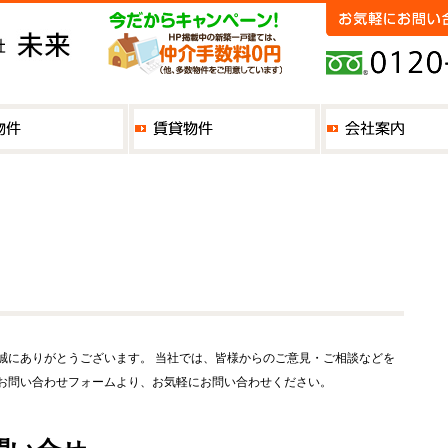
誠にありがとうございます。 当社では、皆様からのご意見・ご相談などを
お問い合わせフォームより、お気軽にお問い合わせください。