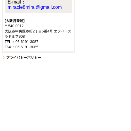
E-mail：
miracle8mirai@gmail.com
[大阪営業所]
〒540-0012
大阪市中央区谷町2丁目5番4号 エフベース
ラドルフ908
TEL.：06-6191-3087
FAX.：06-6191-3085