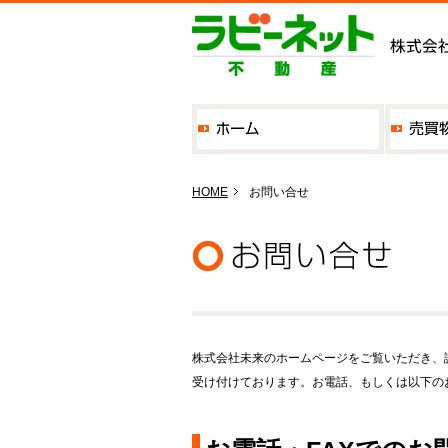
HOME
お問い合せ
株式会社未来のホームページをご覧いただき、
受け付けております。お電話、もしくは以下の