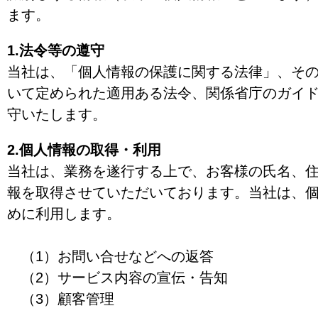
ます。
1.法令等の遵守
当社は、「個人情報の保護に関する法律」、そ
いて定められた適用ある法令、関係省庁のガイ
守いたします。
2.個人情報の取得・利用
当社は、業務を遂行する上で、お客様の氏名、
報を取得させていただいております。当社は、
めに利用します。
（1）お問い合せなどへの返答
（2）サービス内容の宣伝・告知
（3）顧客管理