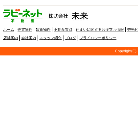
ホーム
売買物件
賃貸物件
不動産買取
住まいに関するお役立ち情報
秀光
店舗案内
会社案内
スタッフ紹介
ブログ
プライバシーポリシー
Copyright(C) 