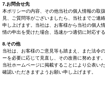
7.お問合せ先
本ポリシーの内容、その他当社の個人情報の取
見、ご質問等がございましたら、当社までご連
申し上げます。当社は、お客様から当社の個人
情の申出を受けた場合、迅速かつ適切に対応す
8.その他
当社は、お客様のご意見等も踏まえ、また法令
ーを必要に応じて見直し、その改善に努めます
当社ホームページに掲載することにより公表い
確認いただきますようお願い申し上げます。