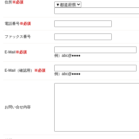
住所
※必須
電話番号
※必須
ファックス番号
E-Mail
※必須
例）abc@●●●●
E-Mail（確認用）
※必須
例）abc@●●●●
お問い合せ内容