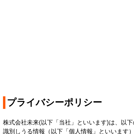
プライバシーポリシー
株式会社未来(以下「当社」といいます)は、以
識別しうる情報（以下「個人情報」といいます