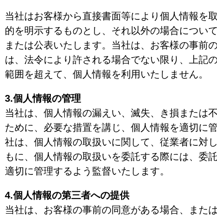
当社はお客様から直接書面等により個人情報を
的を明示するものとし、それ以外の場合につい
または公表いたします。当社は、お客様の事前
は、法令により許される場合でない限り、上記
範囲を超えて、個人情報を利用いたしません。
3.個人情報の管理
当社は、個人情報の漏えい、滅失、き損または
ために、必要な措置を講じ、個人情報を適切に
社は、個人情報の取扱いに関して、従業者に対
もに、個人情報の取扱いを委託する際には、委
適切に管理するよう監督いたします。
4.個人情報の第三者への提供
当社は、お客様の事前の同意がある場合、また