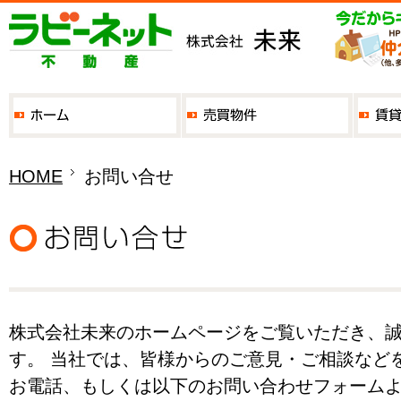
HOME
お問い合せ
株式会社未来のホームページをご覧いただき、
す。 当社では、皆様からのご意見・ご相談など
お電話、もしくは以下のお問い合わせフォーム