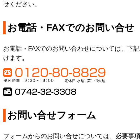
せください。
お電話・FAXでのお問い合せ
お電話・FAXでのお問い合わせについては、下
けます。
お問い合せフォーム
フォームからのお問い合せについては、必要事