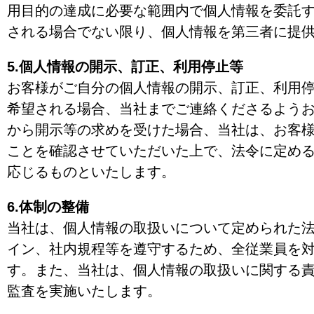
用目的の達成に必要な範囲内で個人情報を委託
される場合でない限り、個人情報を第三者に提
5.個人情報の開示、訂正、利用停止等
お客様がご自分の個人情報の開示、訂正、利用
希望される場合、当社までご連絡くださるよう
から開示等の求めを受けた場合、当社は、お客
ことを確認させていただいた上で、法令に定め
応じるものといたします。
6.体制の整備
当社は、個人情報の取扱いについて定められた
イン、社内規程等を遵守するため、全従業員を
す。また、当社は、個人情報の取扱いに関する
監査を実施いたします。