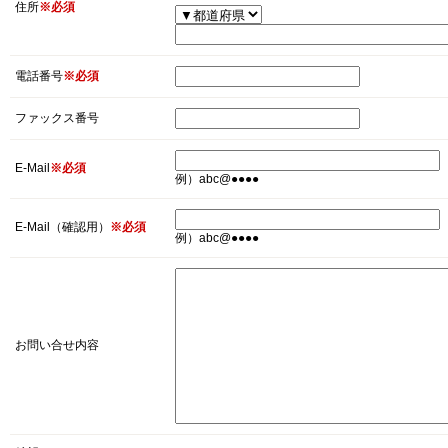
住所
※必須
電話番号
※必須
ファックス番号
E-Mail
※必須
例）abc@●●●●
E-Mail（確認用）
※必須
例）abc@●●●●
お問い合せ内容