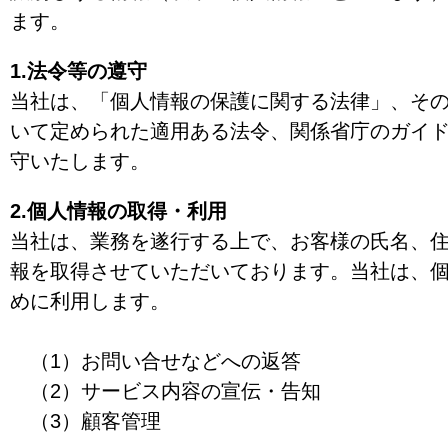
ます。
1.法令等の遵守
当社は、「個人情報の保護に関する法律」、そ
いて定められた適用ある法令、関係省庁のガイ
守いたします。
2.個人情報の取得・利用
当社は、業務を遂行する上で、お客様の氏名、
報を取得させていただいております。当社は、
めに利用します。
（1）お問い合せなどへの返答
（2）サービス内容の宣伝・告知
（3）顧客管理