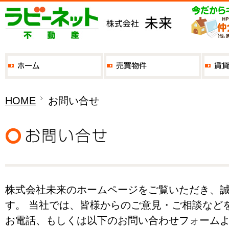
HOME
お問い合せ
株式会社未来のホームページをご覧いただき、
す。 当社では、皆様からのご意見・ご相談など
お電話、もしくは以下のお問い合わせフォーム