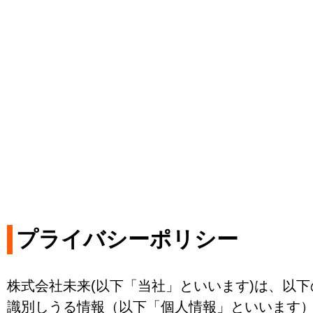
プライバシーポリシー
株式会社未来(以下「当社」といいます)は、以
識別しうる情報（以下「個人情報」といいます