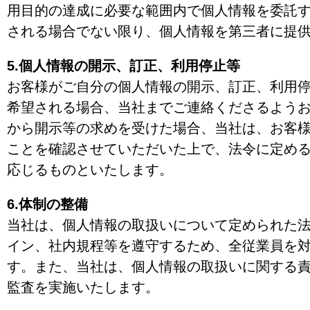
用目的の達成に必要な範囲内で個人情報を委託
される場合でない限り、個人情報を第三者に提
5.個人情報の開示、訂正、利用停止等
お客様がご自分の個人情報の開示、訂正、利用
希望される場合、当社までご連絡くださるよう
から開示等の求めを受けた場合、当社は、お客
ことを確認させていただいた上で、法令に定め
応じるものといたします。
6.体制の整備
当社は、個人情報の取扱いについて定められた
イン、社内規程等を遵守するため、全従業員を
す。また、当社は、個人情報の取扱いに関する
監査を実施いたします。