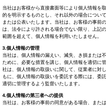
当社はお客様から直接書面等により個人情報を
的を明示するものとし、それ以外の場合につい
または公表いたします。当社は、お客様の事前
は、法令により許される場合でない限り、上記
範囲を超えて、個人情報を利用いたしません。
3.個人情報の管理
当社は、個人情報の漏えい、滅失、き損または
ために、必要な措置を講じ、個人情報を適切に
社は、個人情報の取扱いに関して、従業者に対
もに、個人情報の取扱いを委託する際には、委
適切に管理するよう監督いたします。
4.個人情報の第三者への提供
当社は、お客様の事前の同意がある場合、また