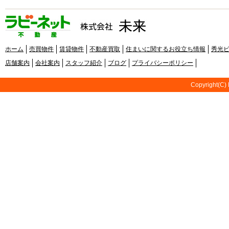
ホーム
売買物件
賃貸物件
不動産買取
住まいに関するお役立ち情報
秀光
店舗案内
会社案内
スタッフ紹介
ブログ
プライバシーポリシー
Copyright(C) 