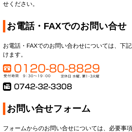
せください。
お電話・FAXでのお問い合せ
お電話・FAXでのお問い合わせについては、下
けます。
お問い合せフォーム
フォームからのお問い合せについては、必要事