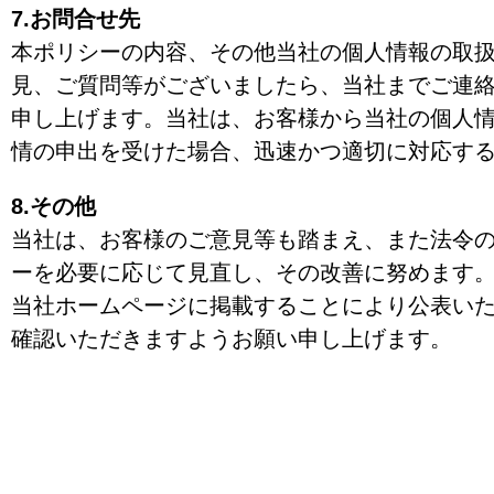
7.お問合せ先
本ポリシーの内容、その他当社の個人情報の取
見、ご質問等がございましたら、当社までご連
申し上げます。当社は、お客様から当社の個人
情の申出を受けた場合、迅速かつ適切に対応す
8.その他
当社は、お客様のご意見等も踏まえ、また法令
ーを必要に応じて見直し、その改善に努めます
当社ホームページに掲載することにより公表い
確認いただきますようお願い申し上げます。